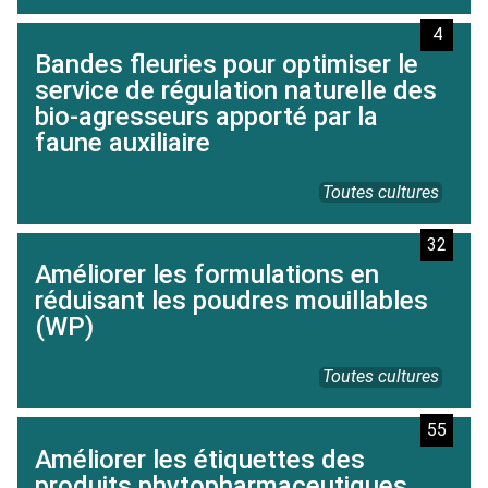
4
Bandes fleuries pour optimiser le
service de régulation naturelle des
bio-agresseurs apporté par la
faune auxiliaire
Toutes cultures
32
Améliorer les formulations en
réduisant les poudres mouillables
(WP)
Toutes cultures
55
Améliorer les étiquettes des
produits phytopharmaceutiques