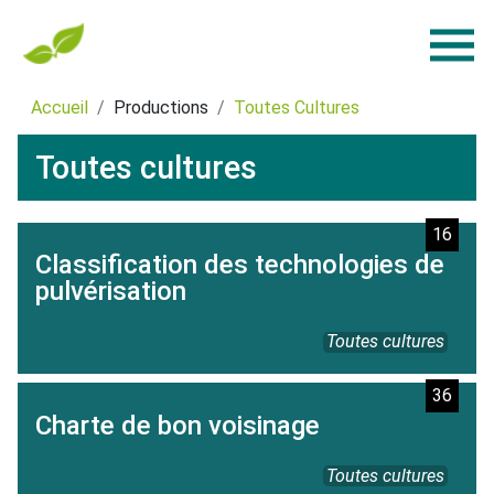
Accueil
Productions
Toutes Cultures
Toutes cultures
16
Classification des technologies de
pulvérisation
Toutes cultures
36
Charte de bon voisinage
Toutes cultures