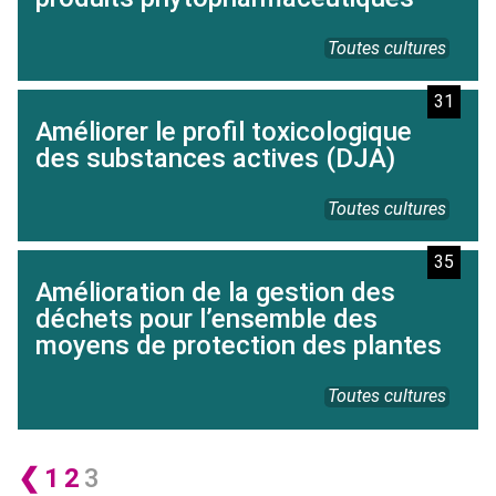
Toutes cultures
31
Améliorer le profil toxicologique
des substances actives (DJA)
Toutes cultures
35
Amélioration de la gestion des
déchets pour l’ensemble des
moyens de protection des plantes
Toutes cultures
❮
1
2
3