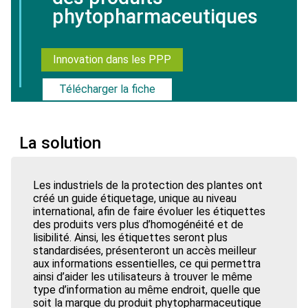
phytopharmaceutiques
Innovation dans les PPP
Télécharger la fiche
La solution
Les industriels de la protection des plantes ont
créé un guide étiquetage, unique au niveau
international, afin de faire évoluer les étiquettes
des produits vers plus d’homogénéité et de
lisibilité. Ainsi, les étiquettes seront plus
standardisées, présenteront un accès meilleur
aux informations essentielles, ce qui permettra
ainsi d’aider les utilisateurs à trouver le même
type d’information au même endroit, quelle que
soit la marque du produit phytopharmaceutique