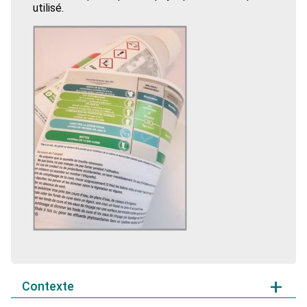
utilisé.
Contexte