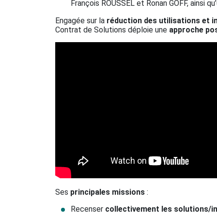
François ROUSSEL et Ronan GOFF, ainsi qu
Engagée sur la
réduction des utilisations et
Contrat de Solutions déploie une
approche pos
Ses
principales missions
:
Recenser
collectivement les solutions/i