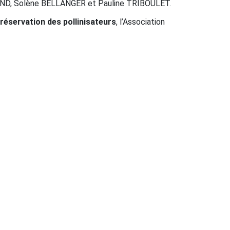
AND, Solène BELLANGER et Pauline TRIBOULET.
réservation des pollinisateurs
, l’Association