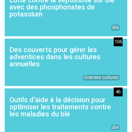
avec des phosphonates de
potassium
Blé
106
Des couverts pour gérer les
adventices dans les cultures
annuelles
Grandes cultures
46
Outils d’aide à la décision pour
optimiser les traitements contre
les maladies du blé
Blé