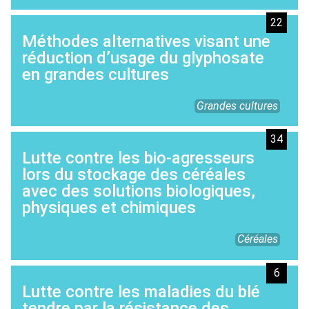
22
Méthodes alternatives visant une
réduction d’usage du glyphosate
en grandes cultures
Grandes cultures
34
Lutte contre les bio-agresseurs
lors du stockage des céréales
avec des solutions biologiques,
physiques et chimiques
Céréales
6
Lutte contre les maladies du blé
tendre par la résistance des