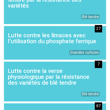
variétés
Blé tendre
27
Lutte contre les limaces avec
l’utilisation du phosphate ferrique
Grandes cultures
7
Lutte contre la verse
physiologique par la résistance
des variétés de blé tendre
Blé tendre
87