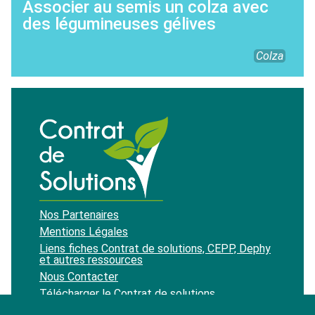
Associer au semis un colza avec
des légumineuses gélives
Colza
Nos Partenaires
Mentions Légales
Liens fiches Contrat de solutions, CEPP, Dephy
et autres ressources
Nous Contacter
Télécharger le Contrat de solutions
Recevoir notre newsletter