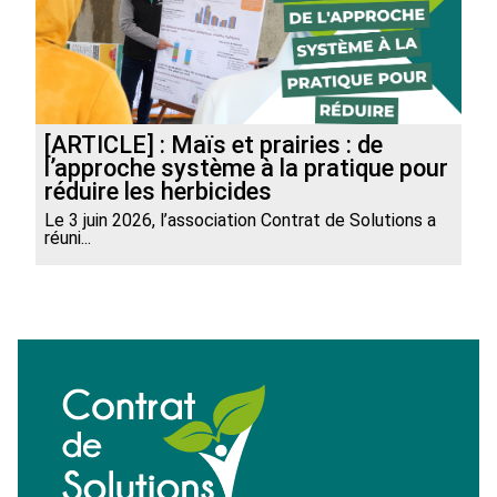
[ARTICLE] : Maïs et prairies : de
l’approche système à la pratique pour
réduire les herbicides
Le 3 juin 2026, l’association Contrat de Solutions a
réuni...