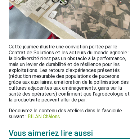
Cette journée illustre une conviction portée par le
Contrat de Solutions et les acteurs du monde agricole :
la biodiversité n’est pas un obstacle à la performance,
mais un levier de durabilité et de résilience pour les
exploitations. Les retours d’expériences présentés
(réduction mesurable des populations de pucerons
grâce aux auxiliaires, amélioration de la pollinisation des
cultures adjacentes aux aménagements, gains sur la
santé des opérateurs) confirment que l’agroécologie et
la productivité peuvent aller de pair.
Découvrez le contenu des ateliers dans le fascicule
suivant :
BILAN Châlons
Vous aimeriez lire aussi