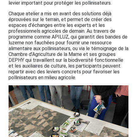
levier important pour protéger les pollinisateurs.
Chaque atelier a mis en avant des solutions déjà
éprouvées sur le terrain, et permet de créer des
espaces d’échanges entre les experts et les
professionnels agricoles de demain. Au travers de
programme comme APILUZ, qui garantit des bandes de
luzerne non fauchées pour fournir une ressource
alimentaire aux pollinisateurs, ou via le témoignage de la
Chambre d’Agriculture de la Marne et ses groupes
DEPHY qui travaillent sur la biodiversité fonctionnelle
et les auxiliaires de culture, les participants peuvent
repartir avec des leviers concrets pour favoriser les
pollinisateurs en milieu agricole.