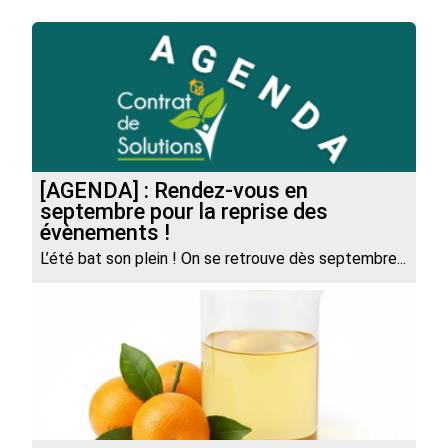
[AGENDA] : Rendez-vous en
septembre pour la reprise des
évènements !
L’été bat son plein ! On se retrouve dès septembre...