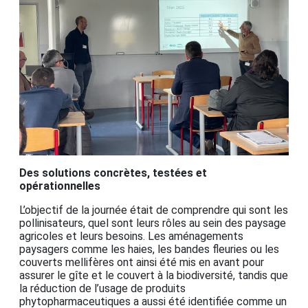
Des solutions concrètes, testées et
opérationnelles
L’objectif de la journée était de comprendre qui sont les
pollinisateurs, quel sont leurs rôles au sein des paysage
agricoles et leurs besoins. Les aménagements
paysagers comme les haies, les bandes fleuries ou les
couverts mellifères ont ainsi été mis en avant pour
assurer le gîte et le couvert à la biodiversité, tandis que
la réduction de l’usage de produits
phytopharmaceutiques a aussi été identifiée comme un