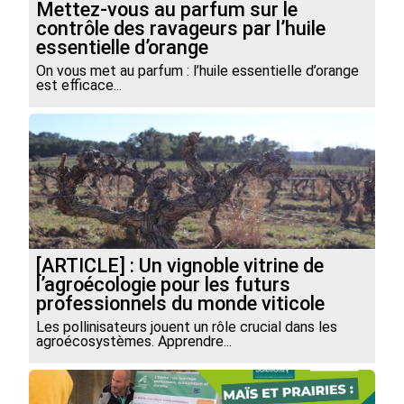
Mettez-vous au parfum sur le
contrôle des ravageurs par l’huile
essentielle d’orange
On vous met au parfum : l’huile essentielle d’orange
est efficace...
[ARTICLE] : Un vignoble vitrine de
l’agroécologie pour les futurs
professionnels du monde viticole
Les pollinisateurs jouent un rôle crucial dans les
agroécosystèmes. Apprendre...