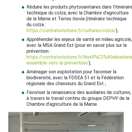
Réduire les produits phytosanitaires dans l’itinérair
technique du colza, avec la Chambre d’agriculture
de la Marne et Terres Inovia (itinéraire technique
du colza :
https://contratsolutions.fr/cultures/colza/
);
Appréhender les enjeux de santé en milieu agricole,
avec la MSA Grand Est (pour en savoir plus sur la
prévention :
https://contratsolutions.fr/NosR%C3%A9alisations
ensemble-vers-la-prevention/
);
Aménager son exploitation pour favoriser la
biodiversité, avec la FDSEA 51 et la Fédération
régionale des chasseurs du Grand Est ;
Favoriser la renaissance des auxiliaires de cultures,
à travers le travail continu du groupe DEPHY de la
Chambre d’agriculture de la Marne.