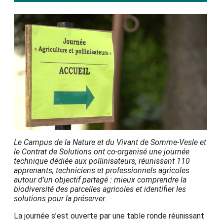
Le Campus de la Nature et du Vivant de Somme-Vesle et
le Contrat de Solutions ont co-organisé une journée
technique dédiée aux pollinisateurs, réunissant 110
apprenants, techniciens et professionnels agricoles
autour d’un objectif partagé : mieux comprendre la
biodiversité des parcelles agricoles et identifier les
solutions pour la préserver.
La journée s’est ouverte par une table ronde réunissant