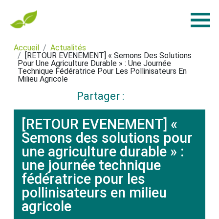
Accueil
Actualités
[RETOUR EVENEMENT] « Semons Des Solutions
Pour Une Agriculture Durable » : Une Journée
Technique Fédératrice Pour Les Pollinisateurs En
Milieu Agricole
Partager :
[RETOUR EVENEMENT] «
Semons des solutions pour
une agriculture durable » :
une journée technique
fédératrice pour les
pollinisateurs en milieu
agricole