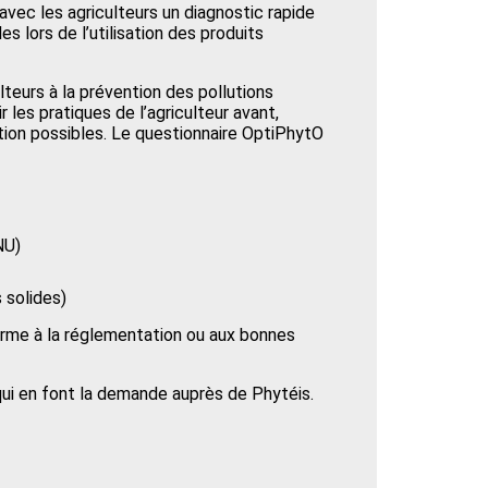
 avec les agriculteurs un diagnostic rapide
 lors de l’utilisation des produits
lteurs à la prévention des pollutions
les pratiques de l’agriculteur avant,
tion possibles. Le questionnaire OptiPhytO
NU)
 solides)
nforme à la réglementation ou aux bonnes
qui en font la demande auprès de Phytéis.