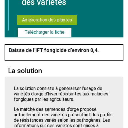
des variétés
Amélioration des plantes
Télécharger la fiche
Baisse de l’IFT fongicide d’environ 0,4.
La solution
La solution consiste à généraliser l’usage de
variétés d’orge d’hiver résistantes aux maladies
fongiques par les agriculteurs.
Le marché des semences d’orge propose
actuellement des variétés présentant des profils
de résistances variés selon les pathogènes. Les
informations sur ces variétés sont mises à