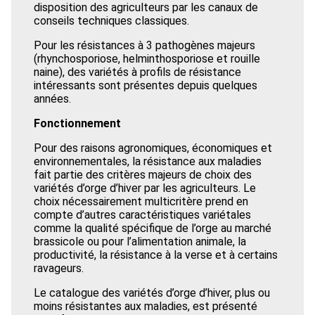
disposition des agriculteurs par les canaux de
conseils techniques classiques.
Pour les résistances à 3 pathogènes majeurs
(rhynchosporiose, helminthosporiose et rouille
naine), des variétés à profils de résistance
intéressants sont présentes depuis quelques
années.
Fonctionnement
Pour des raisons agronomiques, économiques et
environnementales, la résistance aux maladies
fait partie des critères majeurs de choix des
variétés d’orge d’hiver par les agriculteurs. Le
choix nécessairement multicritère prend en
compte d’autres caractéristiques variétales
comme la qualité spécifique de l’orge au marché
brassicole ou pour l’alimentation animale, la
productivité, la résistance à la verse et à certains
ravageurs.
Le catalogue des variétés d’orge d’hiver, plus ou
moins résistantes aux maladies, est présenté