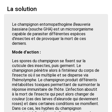
La solution
Le champignon entomopathogène
Beauveria
bassiana
(souche GHA) est un microorganisme
capable de parasiter différentes espèces
d’insectes et de provoquer la mort de ces
derniers.
Mode d’action :
Les spores du champignon se fixent sur la
cuticule des insectes, puis germent. Le
champignon pénètre alors à l’intérieur du corps de
l’insecte où il se multiplie et se disperse via
l’hémolymphe. Le champignon produit différents
métabolites toxiques permettant de surmonter la
réponse immunitaire de l’hôte. L’infection aboutit
à la mort de l’insecte qui peut alors changer de
couleur (cas des larves d’aleurode qui deviennent
roses) et dans certaines conditions se momifient.
Dans ce cas, les hyphes du champignon