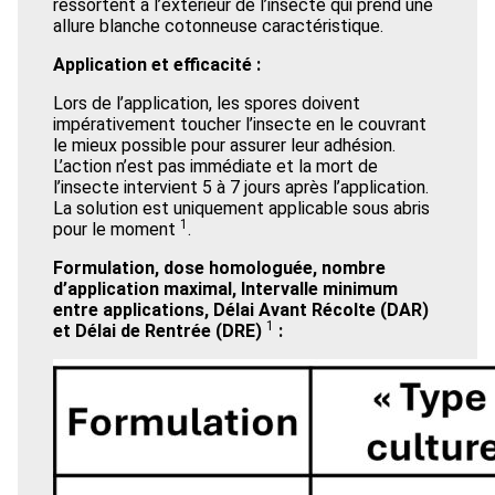
ressortent à l’extérieur de l’insecte qui prend une
allure blanche cotonneuse caractéristique.
Application et efficacité :
Lors de l’application, les spores doivent
impérativement toucher l’insecte en le couvrant
le mieux possible pour assurer leur adhésion.
L’action n’est pas immédiate et la mort de
l’insecte intervient 5 à 7 jours après l’application.
La solution est uniquement applicable sous abris
1
pour le moment
.
Formulation, dose homologuée, nombre
d’application maximal, Intervalle minimum
entre applications, Délai Avant Récolte (DAR)
1
et Délai de Rentrée (DRE)
: