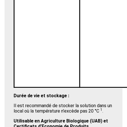
Durée de vie et stockage :
Il est recommandé de stocker la solution dans un
1
local où la température n’excède pas 20 °C
.
Utilisable en Agriculture Biologique (UAB) et
Certificats d’Economie de Produits