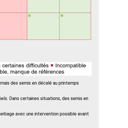
, mais des semis en décalé au printemps
iels. Dans certaines situations, des semis en
ésherbage avec une intervention possible avant