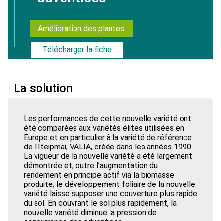
Amélioration des plantes
Télécharger la fiche
La solution
Les performances de cette nouvelle variété ont
été comparées aux variétés élites utilisées en
Europe et en particulier à la variété de référence
de l’Iteipmai, VALIA, créée dans les années 1990.
La vigueur de la nouvelle variété a été largement
démontrée et, outre l’augmentation du
rendement en principe actif via la biomasse
produite, le développement foliaire de la nouvelle
variété laisse supposer une couverture plus rapide
du sol. En couvrant le sol plus rapidement, la
nouvelle variété diminue la pression de