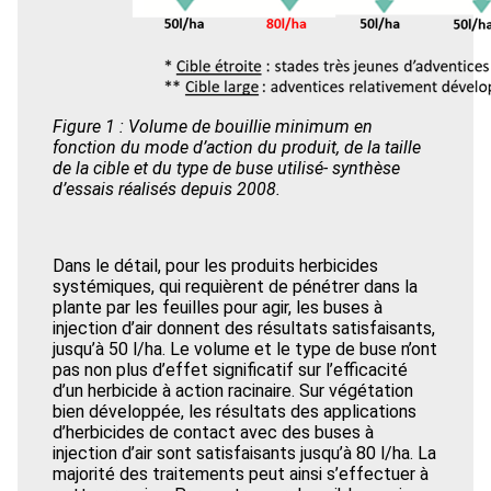
Figure 1 : Volume de bouillie minimum en
fonction du mode d’action du produit, de la taille
de la cible et du type de buse utilisé- synthèse
d’essais réalisés depuis 2008.
Dans le détail, pour les produits herbicides
systémiques, qui requièrent de pénétrer dans la
plante par les feuilles pour agir, les buses à
injection d’air donnent des résultats satisfaisants,
jusqu’à 50 l/ha. Le volume et le type de buse n’ont
pas non plus d’effet significatif sur l’efficacité
d’un herbicide à action racinaire. Sur végétation
bien développée, les résultats des applications
d’herbicides de contact avec des buses à
injection d’air sont satisfaisants jusqu’à 80 l/ha. La
majorité des traitements peut ainsi s’effectuer à