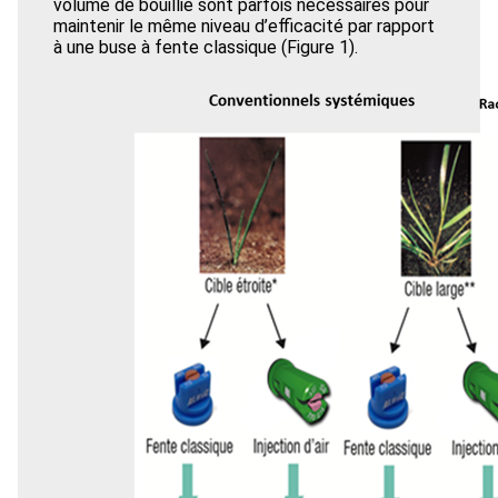
volume de bouillie sont parfois nécessaires pour
maintenir le même niveau d’efficacité par rapport
à une buse à fente classique (Figure 1).