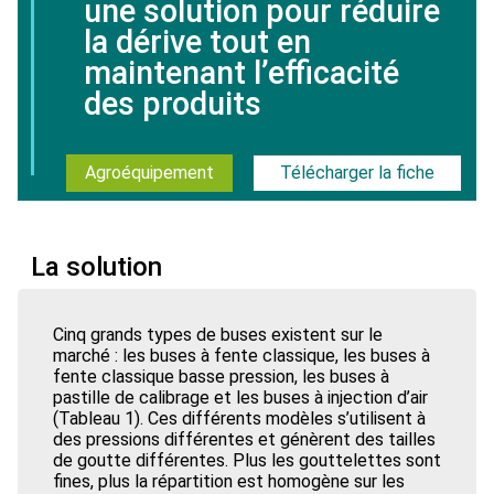
une solution pour réduire
la dérive tout en
maintenant l’efficacité
des produits
Agroéquipement
Télécharger la fiche
La solution
Cinq grands types de buses existent sur le
marché : les buses à fente classique, les buses à
fente classique basse pression, les buses à
pastille de calibrage et les buses à injection d’air
(Tableau 1). Ces différents modèles s’utilisent à
des pressions différentes et génèrent des tailles
de goutte différentes. Plus les gouttelettes sont
fines, plus la répartition est homogène sur les