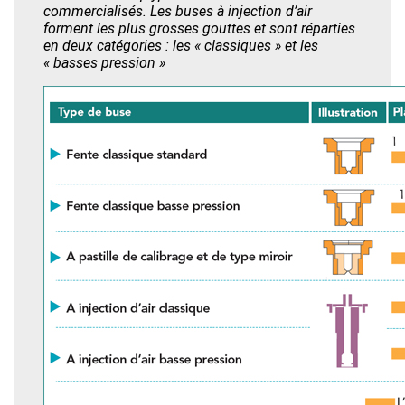
commercialisés. Les buses à injection d’air
forment les plus grosses gouttes et sont réparties
en deux catégories : les « classiques » et les
« basses pression »