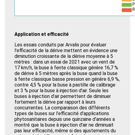
Application et efficacité
Les essais conduits par Arvalis pour évaluer
l’efficacité de la dérive mettent en évidence une
diminution croissante de la dérive moyenne à 5
mètres : dans un essai de 2021 avec un vent de
17 km/h, la buse à fente classique génère 16,7 %
de dérive à 5 mètres après la buse quand la buse
à fente classique basse pression en génère 6,9 %,
contre 4,5 % pour la buse à pastille de calibrage
et 3 % pour la buse à injection d’air. Seule les
buses à injection d’air permettent de diminuer
fortement la dérive par rapport à leurs
concurrentes. La comparaison des différents
types de buses sur l’efficacité d’applications
phytosanitaires depuis une quinzaine d’années a
montré que la buse à injection d’air ne diminuait
pas leur efficacité, même si des ajustements du