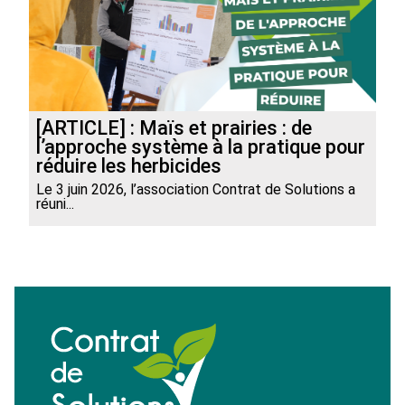
[ARTICLE] : Maïs et prairies : de
l’approche système à la pratique pour
réduire les herbicides
Le 3 juin 2026, l’association Contrat de Solutions a
réuni...