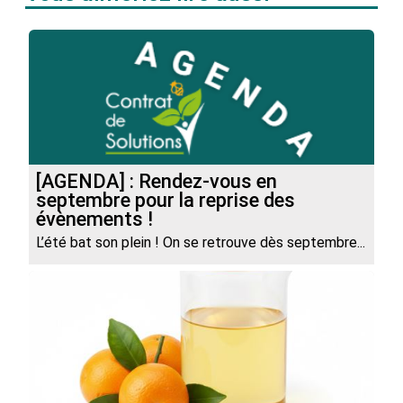
[AGENDA] : Rendez-vous en
septembre pour la reprise des
évènements !
L’été bat son plein ! On se retrouve dès septembre...