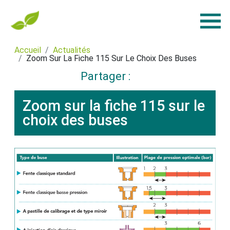
Accueil
Actualités
Zoom Sur La Fiche 115 Sur Le Choix Des Buses
Partager :
Zoom sur la fiche 115 sur le
choix des buses