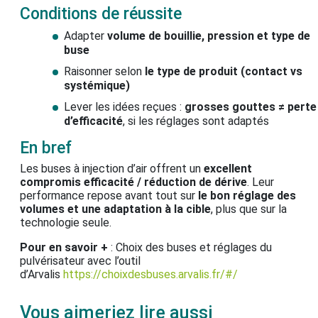
Conditions de réussite
Adapter
volume de bouillie, pression et type de
buse
Raisonner selon
le type de produit (contact vs
systémique)
Lever les idées reçues :
grosses gouttes ≠ perte
d’efficacité
, si les réglages sont adaptés
En bref
Les buses à injection d’air offrent un
excellent
compromis efficacité / réduction de dérive
. Leur
performance repose avant tout sur
le bon réglage des
volumes et une adaptation à la cible
, plus que sur la
technologie seule.
Pour en savoir +
: Choix des buses et réglages du
pulvérisateur avec l’outil
d’Arvalis
https://choixdesbuses.arvalis.fr/#/
Vous aimeriez lire aussi