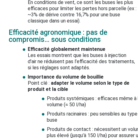
En conditions de vent, ce sont les buses les plus
efficaces pour limiter les pertes hors parcelle (ex :
~3% de dérive contre 16,7% pour une buse
classique dans un essai).
Efficacité agronomique : pas de
compromis… sous conditions
Efficacité globalement maintenue
Les essais montrent que les buses à injection
d’air ne réduisent pas l’efficacité des traitements,
si les réglages sont adaptés.
Importance du volume de bouillie
Point clé :
adapter le volume selon le type de
produit et la cible
Produits systémiques : efficaces même à
volume (≈ 50 l/ha)
Produits racinaires : peu sensibles au type
buse
Produits de contact : nécessitent un vol
plus élevé (jusqu’à 150 l/ha) pour assurer 