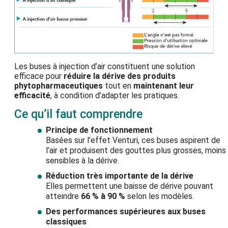
Les buses à injection d’air constituent une solution
efficace pour
réduire la dérive des produits
phytopharmaceutiques
tout en
maintenant leur
efficacité
, à condition d’adapter les pratiques.
Ce qu’il faut comprendre
Principe de fonctionnement
Basées sur l’effet Venturi, ces buses aspirent de
l’air et produisent des gouttes plus grosses, moins
sensibles à la dérive.
Réduction très importante de la dérive
Elles permettent une baisse de dérive pouvant
atteindre
66 % à 90 %
selon les modèles.
Des performances supérieures aux buses
classiques