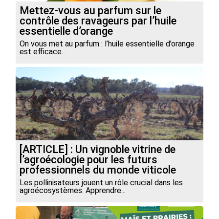
Mettez-vous au parfum sur le
contrôle des ravageurs par l’huile
essentielle d’orange
On vous met au parfum : l’huile essentielle d’orange
est efficace...
[ARTICLE] : Un vignoble vitrine de
l’agroécologie pour les futurs
professionnels du monde viticole
Les pollinisateurs jouent un rôle crucial dans les
agroécosystèmes. Apprendre...