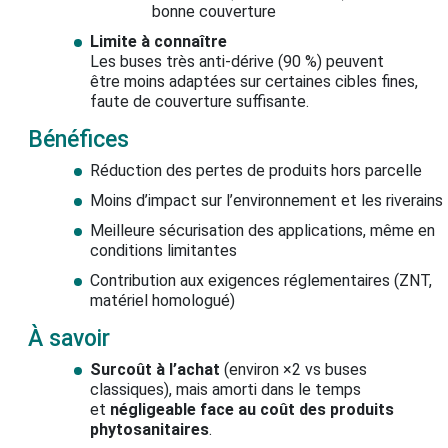
bonne couverture
Limite à connaître
Les buses très anti-dérive (90 %) peuvent
être moins adaptées sur certaines cibles fines,
faute de couverture suffisante.
Bénéfices
Réduction des pertes de produits hors parcelle
Moins d’impact sur l’environnement et les riverains
Meilleure sécurisation des applications, même en
conditions limitantes
Contribution aux exigences réglementaires (ZNT,
matériel homologué)
À savoir
Surcoût à l’achat
(environ ×2 vs buses
classiques), mais amorti dans le temps
et
négligeable face au coût des produits
phytosanitaires
.