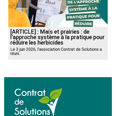
[ARTICLE] : Maïs et prairies : de
l’approche système à la pratique pour
réduire les herbicides
Le 3 juin 2026, l’association Contrat de Solutions a
réuni...