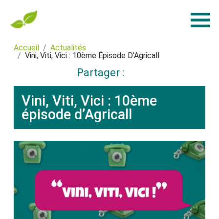
Accueil
Actualités
Vini, Viti, Vici : 10ème Épisode D’Agricall
Partager :
Vini, Viti, Vici : 10ème
épisode d’Agricall