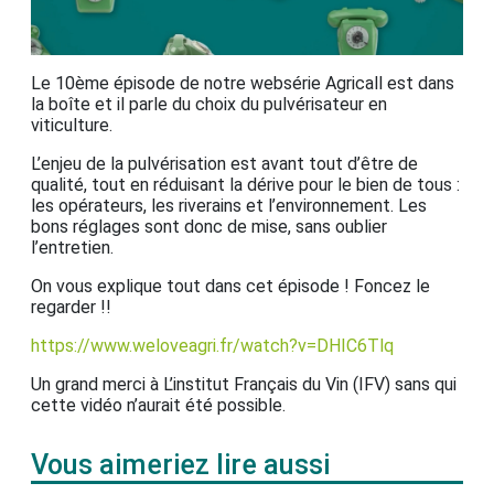
Le 10ème épisode de notre websérie Agricall est dans
la boîte et il parle du choix du pulvérisateur en
viticulture.
L’enjeu de la pulvérisation est avant tout d’être de
qualité, tout en réduisant la dérive pour le bien de tous :
les opérateurs, les riverains et l’environnement. Les
bons réglages sont donc de mise, sans oublier
l’entretien.
On vous explique tout dans cet épisode ! Foncez le
regarder !!
https://www.weloveagri.fr/watch?v=DHIC6Tlq
Un grand merci à L’institut Français du Vin (IFV) sans qui
cette vidéo n’aurait été possible.
Vous aimeriez lire aussi