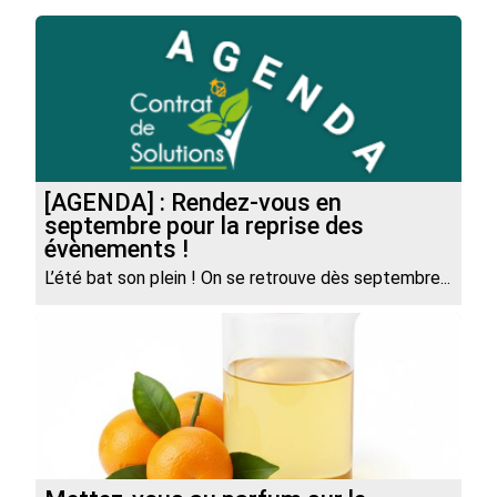
[AGENDA] : Rendez-vous en
septembre pour la reprise des
évènements !
L’été bat son plein ! On se retrouve dès septembre...