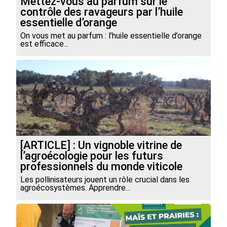
Mettez-vous au parfum sur le
contrôle des ravageurs par l’huile
essentielle d’orange
On vous met au parfum : l’huile essentielle d’orange
est efficace...
[ARTICLE] : Un vignoble vitrine de
l’agroécologie pour les futurs
professionnels du monde viticole
Les pollinisateurs jouent un rôle crucial dans les
agroécosystèmes. Apprendre...