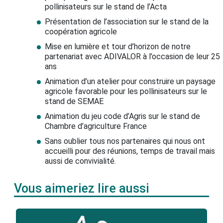
pollinisateurs sur le stand de l’Acta
Présentation de l’association sur le stand de la
coopération agricole
Mise en lumière et tour d’horizon de notre
partenariat avec ADIVALOR à l’occasion de leur 25
ans
Animation d’un atelier pour construire un paysage
agricole favorable pour les pollinisateurs sur le
stand de SEMAE
Animation du jeu code d’Agris sur le stand de
Chambre d’agriculture France
Sans oublier tous nos partenaires qui nous ont
accueilli pour des réunions, temps de travail mais
aussi de convivialité.
Vous aimeriez lire aussi