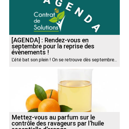
[AGENDA] : Rendez-vous en
septembre pour la reprise des
évènements !
L’été bat son plein ! On se retrouve dès septembre...
Mettez-vous au parfum sur le
contrôle des ravageurs par l’huile