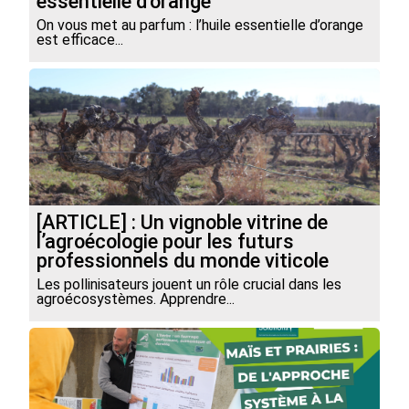
essentielle d’orange
On vous met au parfum : l’huile essentielle d’orange
est efficace...
[ARTICLE] : Un vignoble vitrine de
l’agroécologie pour les futurs
professionnels du monde viticole
Les pollinisateurs jouent un rôle crucial dans les
agroécosystèmes. Apprendre...