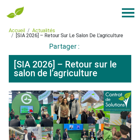
Accueil
Actualités
[SIA 2026] – Retour Sur Le Salon De L’agriculture
Partager :
[SIA 2026] – Retour sur le
salon de l’agriculture