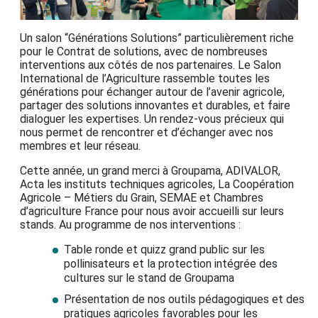
Un salon “Générations Solutions” particulièrement riche
pour le Contrat de solutions, avec de nombreuses
interventions aux côtés de nos partenaires. Le Salon
International de l’Agriculture rassemble toutes les
générations pour échanger autour de l’avenir agricole,
partager des solutions innovantes et durables, et faire
dialoguer les expertises. Un rendez-vous précieux qui
nous permet de rencontrer et d’échanger avec nos
membres et leur réseau.
Cette année, un grand merci à Groupama, ADIVALOR,
Acta les instituts techniques agricoles, La Coopération
Agricole – Métiers du Grain, SEMAE et Chambres
d’agriculture France pour nous avoir accueilli sur leurs
stands. Au programme de nos interventions :
Table ronde et quizz grand public sur les
pollinisateurs et la protection intégrée des
cultures sur le stand de Groupama
Présentation de nos outils pédagogiques et des
pratiques agricoles favorables pour les