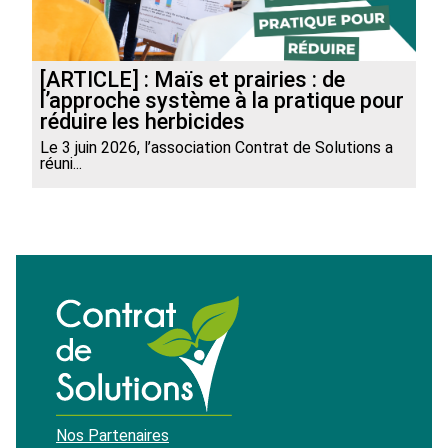
[ARTICLE] : Maïs et prairies : de
l’approche système à la pratique pour
réduire les herbicides
Le 3 juin 2026, l’association Contrat de Solutions a
réuni...
Nos Partenaires