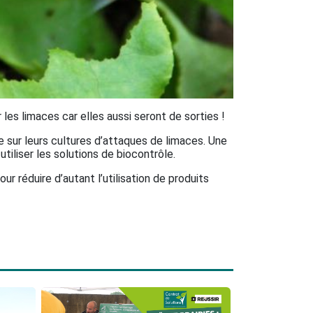
 les limaces car elles aussi seront de sorties !
ue sur leurs cultures d’attaques de limaces. Une
tiliser les solutions de biocontrôle.
r réduire d’autant l’utilisation de produits