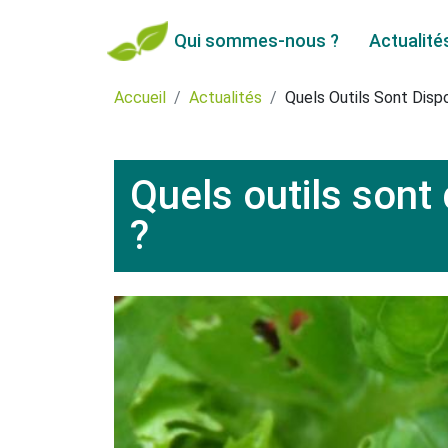
Qui sommes-nous ?
Actualité
Accueil
Actualités
Quels Outils Sont Disp
Quels outils sont
?