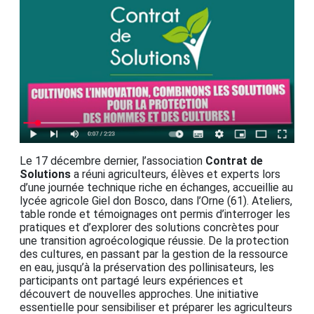
Le 17 décembre dernier, l’association
Contrat de
Solutions
a réuni agriculteurs, élèves et experts lors
d’une journée technique riche en échanges, accueillie au
lycée agricole Giel don Bosco, dans l’Orne (61). Ateliers,
table ronde et témoignages ont permis d’interroger les
pratiques et d’explorer des solutions concrètes pour
une transition agroécologique réussie. De la protection
des cultures, en passant par la gestion de la ressource
en eau, jusqu’à la préservation des pollinisateurs, les
participants ont partagé leurs expériences et
découvert de nouvelles approches. Une initiative
essentielle pour sensibiliser et préparer les agriculteurs