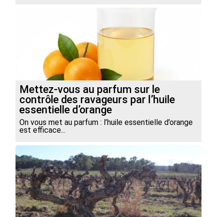
Mettez-vous au parfum sur le
contrôle des ravageurs par l’huile
essentielle d’orange
On vous met au parfum : l’huile essentielle d’orange
est efficace...