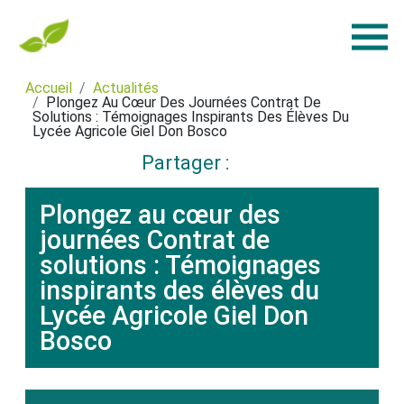
Accueil
Actualités
Plongez Au Cœur Des Journées Contrat De
Solutions : Témoignages Inspirants Des Élèves Du
Lycée Agricole Giel Don Bosco
Partager :
Plongez au cœur des
journées Contrat de
solutions : Témoignages
inspirants des élèves du
Lycée Agricole Giel Don
Bosco