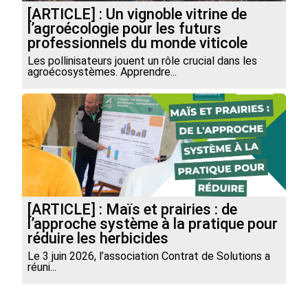
[ARTICLE] : Un vignoble vitrine de
l’agroécologie pour les futurs
professionnels du monde viticole
Les pollinisateurs jouent un rôle crucial dans les
agroécosystèmes. Apprendre...
[ARTICLE] : Maïs et prairies : de
l’approche système à la pratique pour
réduire les herbicides
Le 3 juin 2026, l’association Contrat de Solutions a
réuni...