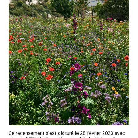
Ce recensement s’est clôturé le 28 février 2023 avec