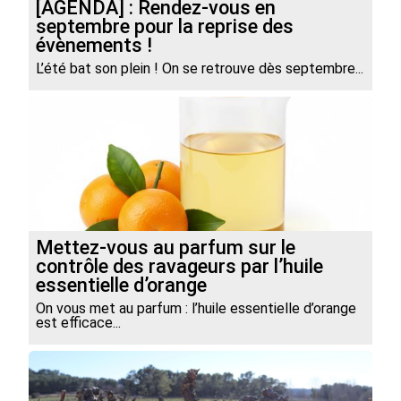
[AGENDA] : Rendez-vous en
septembre pour la reprise des
évènements !
L’été bat son plein ! On se retrouve dès septembre...
Mettez-vous au parfum sur le
contrôle des ravageurs par l’huile
essentielle d’orange
On vous met au parfum : l’huile essentielle d’orange
est efficace...