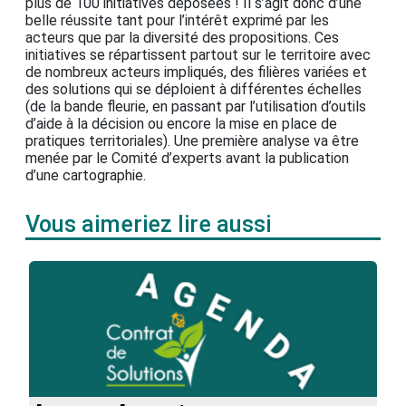
plus de 100 initiatives déposées ! Il s’agit donc d’une
belle réussite tant pour l’intérêt exprimé par les
acteurs que par la diversité des propositions. Ces
initiatives se répartissent partout sur le territoire avec
de nombreux acteurs impliqués, des filières variées et
des solutions qui se déploient à différentes échelles
(de la bande fleurie, en passant par l’utilisation d’outils
d’aide à la décision ou encore la mise en place de
pratiques territoriales). Une première analyse va être
menée par le Comité d’experts avant la publication
d’une cartographie.
Vous aimeriez lire aussi