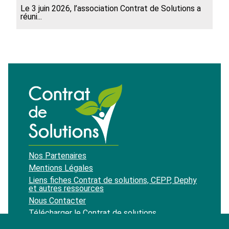
Le 3 juin 2026, l’association Contrat de Solutions a
réuni...
Nos Partenaires
Mentions Légales
Liens fiches Contrat de solutions, CEPP, Dephy
et autres ressources
Nous Contacter
Télécharger le Contrat de solutions
Recevoir notre newsletter