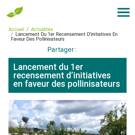
Accueil
Actualités
Lancement Du 1er Recensement D’initiatives En
Faveur Des Pollinisateurs
Partager :
Lancement du 1er
recensement d’initiatives
en faveur des pollinisateurs