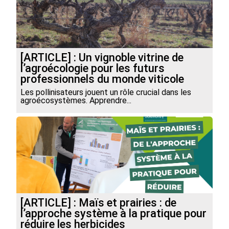
[ARTICLE] : Un vignoble vitrine de
l’agroécologie pour les futurs
professionnels du monde viticole
Les pollinisateurs jouent un rôle crucial dans les
agroécosystèmes. Apprendre...
[ARTICLE] : Maïs et prairies : de
l’approche système à la pratique pour
réduire les herbicides