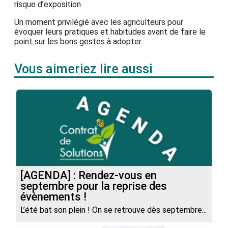
risque d’exposition
Un moment privilégié avec les agriculteurs pour
évoquer leurs pratiques et habitudes avant de faire le
point sur les bons gestes à adopter.
Vous aimeriez lire aussi
[AGENDA] : Rendez-vous en
septembre pour la reprise des
évènements !
L’été bat son plein ! On se retrouve dès septembre...