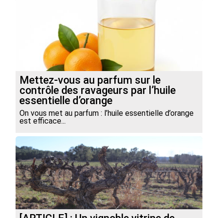
Mettez-vous au parfum sur le
contrôle des ravageurs par l’huile
essentielle d’orange
On vous met au parfum : l’huile essentielle d’orange
est efficace...