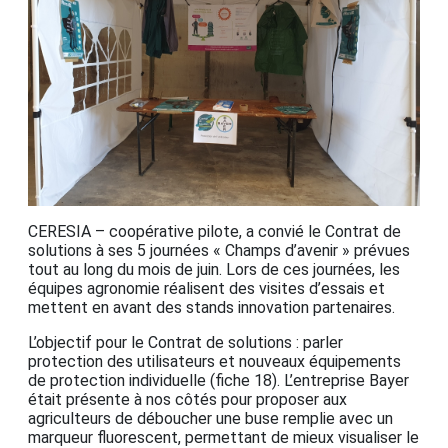
CERESIA – coopérative pilote, a convié le Contrat de
solutions à ses 5 journées « Champs d’avenir » prévues
tout au long du mois de juin. Lors de ces journées, les
équipes agronomie réalisent des visites d’essais et
mettent en avant des stands innovation partenaires.
L’objectif pour le Contrat de solutions : parler
protection des utilisateurs et nouveaux équipements
de protection individuelle (fiche 18). L’entreprise Bayer
était présente à nos côtés pour proposer aux
agriculteurs de déboucher une buse remplie avec un
marqueur fluorescent, permettant de mieux visualiser le