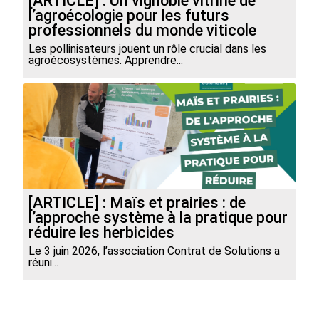
[ARTICLE] : Un vignoble vitrine de
l’agroécologie pour les futurs
professionnels du monde viticole
Les pollinisateurs jouent un rôle crucial dans les
agroécosystèmes. Apprendre...
[ARTICLE] : Maïs et prairies : de
l’approche système à la pratique pour
réduire les herbicides
Le 3 juin 2026, l’association Contrat de Solutions a
réuni...