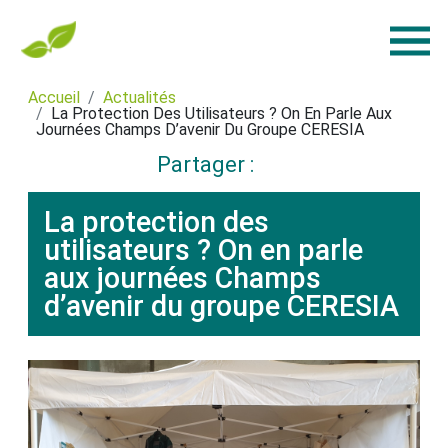
Accueil
Actualités
La Protection Des Utilisateurs ? On En Parle Aux
Journées Champs D’avenir Du Groupe CERESIA
Partager :
La protection des
utilisateurs ? On en parle
aux journées Champs
d’avenir du groupe CERESIA