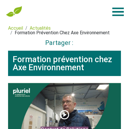
Accueil
Actualités
Formation Prévention Chez Axe Environnement
Partager :
Formation prévention chez
Axe Environnement