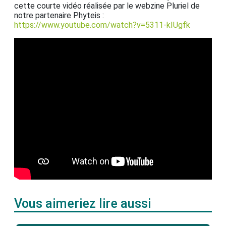
cette courte vidéo réalisée par le webzine Pluriel de
notre partenaire Phyteis :
https://www.youtube.com/watch?v=5311-kIUgfk
Vous aimeriez lire aussi