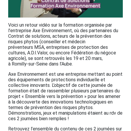
Voici un retour vidéo sur la formation organisée par
l’entreprise Axe Environnement, où des partenaires du
Contrat de solutions, acteurs de la prévention des
risques phytos (conseiller et médecin
préventeurs MSA, entreprises de protection des
cultures, A.D.I.Valor, ou encore Fédération du négoce
agricole), se sont retrouvés les 19 et 20 mars,
à Romilly-sur-Seine dans l’Aube.
Axe Environnement est une entreprise mettant au point
des équipements de protections individuelle et
collective innovants. L’objectif de cette journée de
formation était de rassembler plusieurs partenaires du
projet « Ensemble vers la prévention » pour les amener
à la découverte des innovations technologiques en
termes de prévention des risques phytos.
Démonstrations, jeux et manipulations étaient au rdv de
ces 2 journées bien remplies !
Retrouvez l’ensemble du contenu de ces 2 journées sur