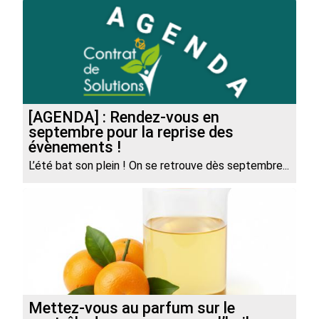
[AGENDA] : Rendez-vous en
septembre pour la reprise des
évènements !
L’été bat son plein ! On se retrouve dès septembre...
Mettez-vous au parfum sur le