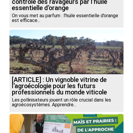
contrôle des ravageurs par l’huile
essentielle d’orange
On vous met au parfum : l’huile essentielle d’orange
est efficace...
[ARTICLE] : Un vignoble vitrine de
l’agroécologie pour les futurs
professionnels du monde viticole
Les pollinisateurs jouent un rôle crucial dans les
agroécosystèmes. Apprendre...