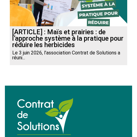
[ARTICLE] : Maïs et prairies : de
l’approche système à la pratique pour
réduire les herbicides
Le 3 juin 2026, l’association Contrat de Solutions a
réuni...