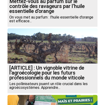
Mettez-vous au parfum sur le
contrôle des ravageurs par l’huile
essentielle d’orange
On vous met au parfum : l’huile essentielle d’orange
est efficace...
[ARTICLE] : Un vignoble vitrine de
l’agroécologie pour les futurs
professionnels du monde viticole
Les pollinisateurs jouent un rôle crucial dans les
agroécosystèmes. Apprendre...