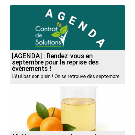
[AGENDA] : Rendez-vous en
septembre pour la reprise des
évènements !
L’été bat son plein ! On se retrouve dès septembre...