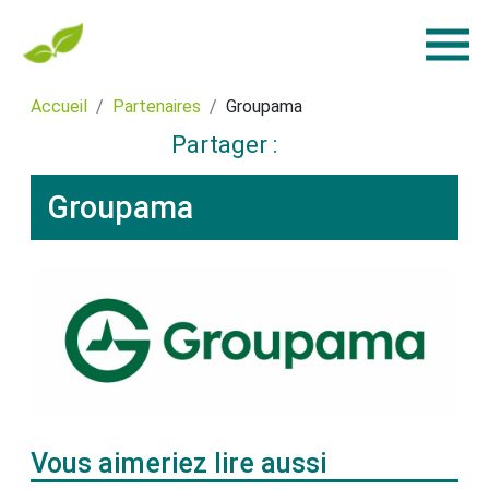
Accueil
Partenaires
Groupama
Partager :
Groupama
Vous aimeriez lire aussi