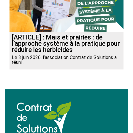
[ARTICLE] : Maïs et prairies : de
l’approche système à la pratique pour
réduire les herbicides
Le 3 juin 2026, l’association Contrat de Solutions a
réuni...