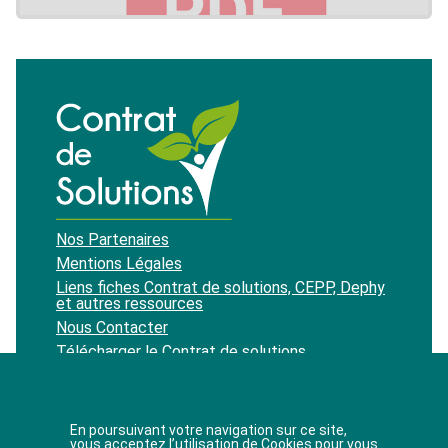
Nos Partenaires
Mentions Légales
Liens fiches Contrat de solutions, CEPP, Dephy
et autres ressources
Nous Contacter
Télécharger le Contrat de solutions
Recevoir notre newsletter
En poursuivant votre navigation sur ce site,
vous acceptez l’utilisation de Cookies pour vous