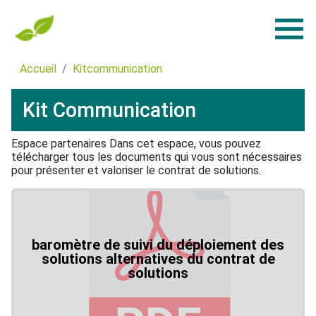
Accueil
Kitcommunication
Kit Communication
Espace partenaires Dans cet espace, vous pouvez
télécharger tous les documents qui vous sont nécessaires
pour présenter et valoriser le contrat de solutions.
baromètre de suivi du déploiement des
solutions alternatives du contrat de
solutions