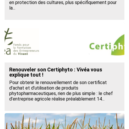
en protection des cultures, plus spécifiquement pour
la...
Renouveler son Certiphyto : Vivéa vous
explique tout !
Pour obtenir le renouvellement de son certificat
d’achat et d’utilisation de produits
phytopharmaceutiques, rien de plus simple : le chef
d’entreprise agricole réalise préalablement 14...