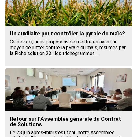
Un auxiliaire pour contrôler la pyrale du maïs?
Ce mois-ci, nous proposons de mettre en avant un
moyen de lutter contre la pyrale du maïs, résumés par
la Fiche solution 23 : les trichogrammes....
Retour sur l’Assemblée générale du Contrat
de Solutions
Le 28 juin après-midi s’est tenu notre Assemblée