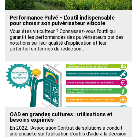
Performance Pulvé – L’outil indispensable
pour choisir son pulvérisateur viticole
Vous êtes viticulteur ? Connaissez-vous l’outil qui
garantit les performances des pulvérisateurs par des
notations sur leur qualité d’application et leur
potentiel en termes de réduction...
OAD en grandes cultures : utilisations et
besoins exprimés
En 2022, l’Association Contrat de solutions a conduit
une enquête sur l’utilisation d’outils d’aide à la décision