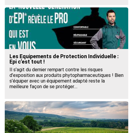
Les Equipements de Protection Individuelle :
Epi c’est tout !
Il s’agit du dernier rempart contre les risques
d’exposition aux produits phytopharmaceutiques ! Bien
s’équiper avec un équipement adapté reste la
meilleure façon de se protéger....