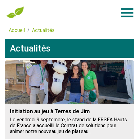
Accueil
Actualités
Actualités
Initiation au jeu à Terres de Jim
Le vendredi 9 septembre, le stand de la FRSEA Hauts
de France a accueilli le Contrat de solutions pour
animer notre nouveau jeu de plateau...