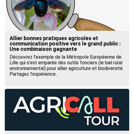
Allier bonnes pratiques agricoles et
communication positive vers le grand public :
Une combinaison gagnante
Découvrez l’exemple de la Métropole Européenne de
Lille qui s’est emparée des outils fonciers (le bail rural
environnemental) pour allier agriculture et biodiversité.
Partagez l’expérience...