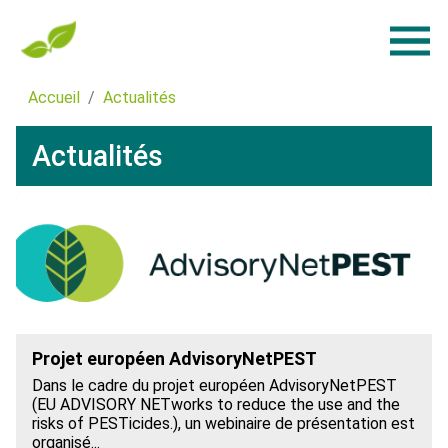
Accueil
Actualités
Actualités
Projet européen AdvisoryNetPEST
Dans le cadre du projet européen AdvisoryNetPEST
(EU ADVISORY NETworks to reduce the use and the
risks of PESTicides.), un webinaire de présentation est
organisé...