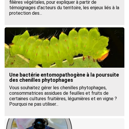
filières végétales, pour expliquer à partir de
témoignages d’acteurs du territoire, les enjeux liés à la
protection des...
Une bactérie entomopathogène à la poursuite
des chenilles phytophages
Vous souhaitez gérer les chenilles phytophages,
consommatrices assidues de feuilles et fruits de
certaines cultures fruitières, légumières et en vigne ?
Pourquoi ne pas utiliser...