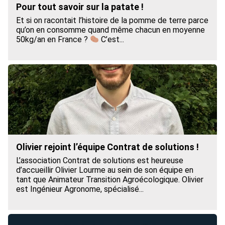
Pour tout savoir sur la patate !
Et si on racontait l’histoire de la pomme de terre parce
qu’on en consomme quand même chacun en moyenne
50kg/an en France ?
C’est...
Olivier rejoint l’équipe Contrat de solutions !
L’association Contrat de solutions est heureuse
d’accueillir Olivier Lourme au sein de son équipe en
tant que Animateur Transition Agroécologique. Olivier
est Ingénieur Agronome, spécialisé...