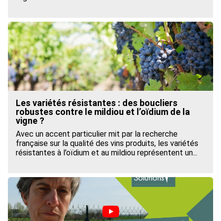
Les variétés résistantes : des boucliers
robustes contre le mildiou et l’oïdium de la
vigne ?
Avec un accent particulier mit par la recherche
française sur la qualité des vins produits, les variétés
résistantes à l’oïdium et au mildiou représentent un...