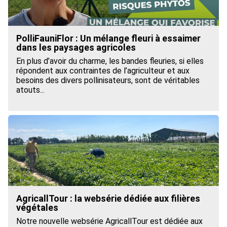
PolliFauniFlor : Un mélange fleuri à essaimer
dans les paysages agricoles
En plus d’avoir du charme, les bandes fleuries, si elles
répondent aux contraintes de l’agriculteur et aux
besoins des divers pollinisateurs, sont de véritables
atouts...
AgricallTour : la websérie dédiée aux filières
végétales
Notre nouvelle websérie AgricallTour est dédiée aux