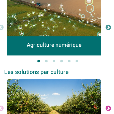
Agriculture numérique
Les solutions par culture