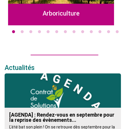
Arboriculture
Actualités
[AGENDA] : Rendez-vous en septembre pour
la reprise des évènements...
L'été bat son plein ! On se retrouve dès septembre pour la