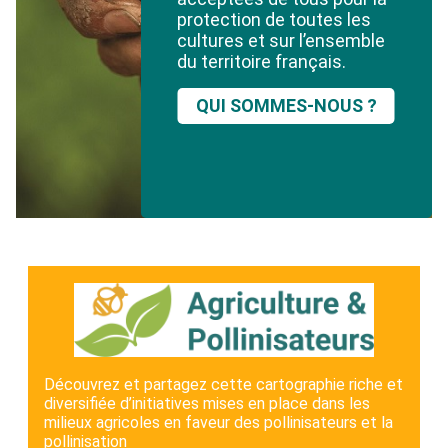
protection de toutes les
cultures et sur l’ensemble
du territoire français.
QUI SOMMES-NOUS ?
Découvrez et partagez cette cartographie riche et
diversifiée d’initiatives mises en place dans les
milieux agricoles en faveur des pollinisateurs et la
pollinisation