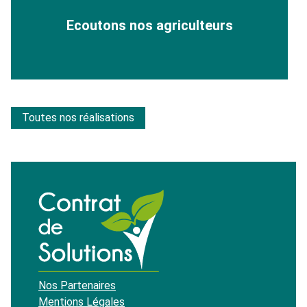
Ecoutons nos agriculteurs
Toutes nos réalisations
Nos Partenaires
Mentions Légales