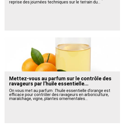
reprise des journées techniques sur le terrain du...
Mettez-vous au parfum sur le contrôle des
ravageurs par l’huile essentielle...
On vous met au parfum : l’huile essentielle d’orange est
efficace pour contrôler des ravageurs en arboriculture,
maraîchage, vigne, plantes ornementales...