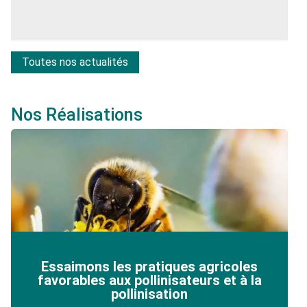
Toutes nos actualités
Nos Réalisations
Essaimons les pratiques agricoles
favorables aux pollinisateurs et à la
pollinisation