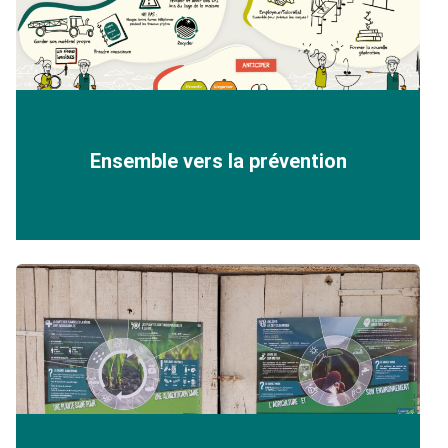
Ensemble vers la prévention