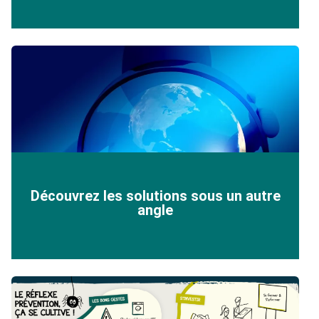
Découvrez les solutions sous un autre
angle