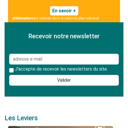
En savoir +
*Cette action est réalisée dans le cadre du plan national pollinisateurs.
Recevoir notre newsletter
J'accepte de recevoir les newsletters du site.
Les Leviers