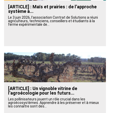
[ARTICLE] : Maïs et prairies : de l’approche
système à...
Le 3 juin 2026, l'association Contrat de Solutions a réuni
agriculteurs, techniciens, conseillers et étudiants à la
ferme expérimentale de...
[ARTICLE] : Un vignoble vitrine de
l’agroécologie pour les futurs...
Les pollinisateurs jouent un rôle crucial dans les
agroécosystèmes. Apprendre à les préserver et à mieux
les connaître sont des...