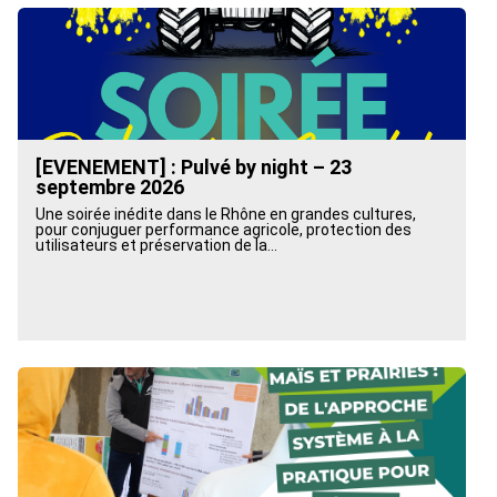
[EVENEMENT] : Pulvé by night – 23
septembre 2026
Une soirée inédite dans le Rhône en grandes cultures,
pour conjuguer performance agricole, protection des
utilisateurs et préservation de la...